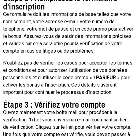
d'inscription
Ce formulaire doit les informations de base telles que votre
nom complet, votre adresse e-mail, votre numéro de
téléphone, votre mot de passe et un code promo pour activer
le bonus. Assurez-vous de saisir des informations précises
et valides car cela sera utile pour la vérification de votre
compte en cas de litiges ou de problèmes.
N’oubliez pas de vérifier les cases pour accepter les termes
et conditions et pour autoriser l’utilisation de vos données
personnelles et d’utiliser le code promo «
1PARIEUR
» pour
activer les bonus à l’inscription. Ces détails s’avèrent
important pour continuer le processus d’inscription.
Étape 3 : Vérifiez votre compte
Ouvrez maintenant votre boîte mail pour procéder à la
vérification. 1xbet vous enverra un e-mail contenant un lien
de vérification. Cliquez sur le lien pour vérifier votre compte.
Une fois que votre compte est vérifié, vous devez passer à