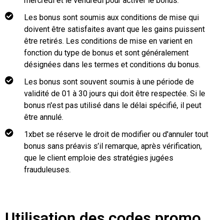
mercredi et le vendredi pour activer le bonus.
Les bonus sont soumis aux conditions de mise qui
doivent être satisfaites avant que les gains puissent
être retirés. Les conditions de mise en varient en
fonction du type de bonus et sont généralement
désignées dans les termes et conditions du bonus.
Les bonus sont souvent soumis à une période de
validité de 01 à 30 jours qui doit être respectée. Si le
bonus n'est pas utilisé dans le délai spécifié, il peut
être annulé.
1xbet se réserve le droit de modifier ou d'annuler tout
bonus sans préavis s’il remarque, après vérification,
que le client emploie des stratégies jugées
frauduleuses.
Utilisation des codes promo