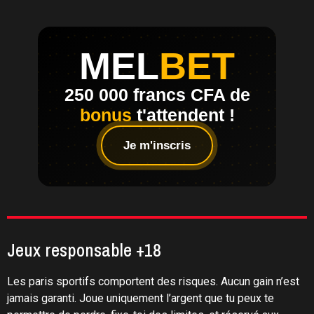
MEL
BET
250 000 francs CFA de
bonus
t'attendent !
Je m'inscris
Jeux responsable +18
Les paris sportifs comportent des risques. Aucun gain n’est
jamais garanti. Joue uniquement l’argent que tu peux te