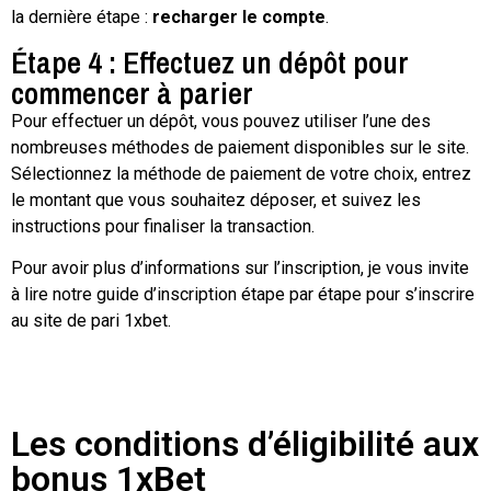
la dernière étape :
recharger le compte
.
Étape 4 : Effectuez un dépôt pour
commencer à parier
Pour effectuer un dépôt, vous pouvez utiliser l’une des
nombreuses méthodes de paiement disponibles sur le site.
Sélectionnez la méthode de paiement de votre choix, entrez
le montant que vous souhaitez déposer, et suivez les
instructions pour finaliser la transaction.
Pour avoir plus d’informations sur l’inscription, je vous invite
à lire notre guide d’inscription étape par étape pour s’inscrire
au site de pari 1xbet.
Les conditions d’éligibilité aux
bonus 1xBet