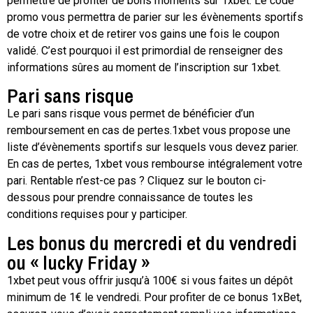
permettre de profiter de bons moments sur 1xbet. Le code
promo vous permettra de parier sur les évènements sportifs
de votre choix et de retirer vos gains une fois le coupon
validé. C’est pourquoi il est primordial de renseigner des
informations sûres au moment de l’inscription sur 1xbet.
Pari sans risque
Le pari sans risque vous permet de bénéficier d’un
remboursement en cas de pertes.1xbet vous propose une
liste d’évènements sportifs sur lesquels vous devez parier.
En cas de pertes, 1xbet vous rembourse intégralement votre
pari. Rentable n’est-ce pas ? Cliquez sur le bouton ci-
dessous pour prendre connaissance de toutes les
conditions requises pour y participer.
Les bonus du mercredi et du vendredi
ou « lucky Friday »
1xbet peut vous offrir jusqu’à 100€ si vous faites un dépôt
minimum de 1€ le vendredi. Pour profiter de ce bonus 1xBet,