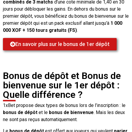
combinés de 3 matchs
d’une cote minimale de 1,40 en 30
jours pour débloquer les gains. En dehors du bonus sur le
premier dépôt, vous bénéficiez du bonus de bienvenue sur le
premier dépôt qui est un pack exclusif allant jusqu’à
1 000
000 XOF + 150 tours gratuits (FS)
.
En savoir plus sur le bonus de 1er dépôt
Bonus de dépôt et Bonus de
bienvenue sur le 1er dépôt :
Quelle différence ?
1xBet propose deux types de bonus lors de l’inscription : le
bonus de dépôt
et le
bonus de bienvenue
. Mais les deux
ne sont pas reçus automatiquement.
Le
bonus de dépôt
est offert aux joueurs qui veulent
parier