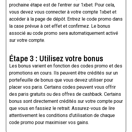
prochaine étape est de l’entrer sur 1xbet. Pour cela,
vous devez vous connecter à votre compte 1xbet et
accéder à la page de dépôt. Entrez le code promo dans
la case prévue à cet effet et confirmez. Le bonus
associé au code promo sera automatiquement activé
sur votre compte.
Étape 3 : Utilisez votre bonus
Les bonus varient en fonction des codes promo et des
promotions en cours. Ils peuvent être crédités sur un
portefeuille de bonus que vous devez utiliser pour
placer vos paris. Certains codes peuvent vous offrir
des paris gratuits ou des offres de cashback. Certains
bonus sont directement crédités sur votre compte pour
que vous en fassiez le retrait. Assurez-vous de lire
attentivement les conditions d’utilisation de chaque
code promo pour maximiser vos gains.