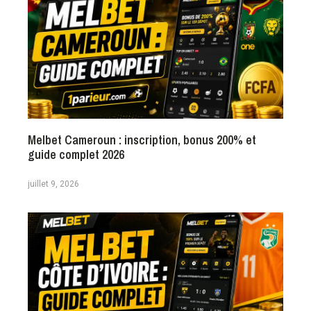
Melbet Cameroun : inscription, bonus 200% et
guide complet 2026
juillet 9, 2026