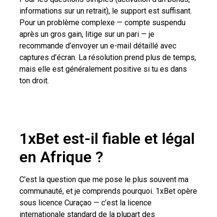
informations sur un retrait), le support est suffisant.
Pour un problème complexe — compte suspendu
après un gros gain, litige sur un pari — je
recommande d’envoyer un e-mail détaillé avec
captures d’écran. La résolution prend plus de temps,
mais elle est généralement positive si tu es dans
ton droit.
1xBet est-il fiable et légal
en Afrique ?
C’est la question que me pose le plus souvent ma
communauté, et je comprends pourquoi. 1xBet opère
sous licence Curaçao — c’est la licence
internationale standard de la plupart des