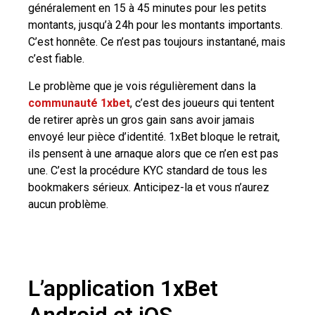
généralement en 15 à 45 minutes pour les petits
montants, jusqu’à 24h pour les montants importants.
C’est honnête. Ce n’est pas toujours instantané, mais
c’est fiable.
Le problème que je vois régulièrement dans la
communauté 1xbet
, c’est des joueurs qui tentent
de retirer après un gros gain sans avoir jamais
envoyé leur pièce d’identité. 1xBet bloque le retrait,
ils pensent à une arnaque alors que ce n’en est pas
une. C’est la procédure KYC standard de tous les
bookmakers sérieux. Anticipez-la et vous n’aurez
aucun problème.
L’application 1xBet