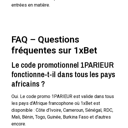
entrées en matière.
FAQ – Questions
fréquentes sur 1xBet
Le code promotionnel 1PARIEUR
fonctionne-t-il dans tous les pays
africains ?
Oui. Le code promo 1PARIEUR est valide dans tous
les pays d’Afrique francophone où 1xBet est
disponible : Côte d’Ivoire, Cameroun, Sénégal, RDC,
Mali, Bénin, Togo, Guinée, Burkina Faso et d’autres
encore.