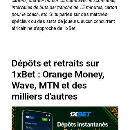
cartons, premier buteur combiné avec le score final,
intervalles de buts par tranche de 15 minutes, carton
pour le coach
, etc. Si tu paries sur des marchés
spéciaux ou des stats de joueurs, aucun concurrent
africain ne s’approche de 1xBet.
Dépôts et retraits sur
1xBet : Orange Money,
Wave, MTN et des
milliers d’autres