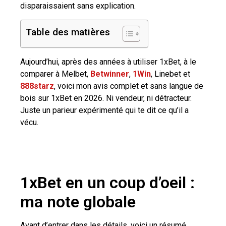
disparaissaient sans explication.
Table des matières
Aujourd’hui, après des années à utiliser 1xBet, à le
comparer à Melbet,
Betwinner
,
1Win
, Linebet et
888starz
, voici mon avis complet et sans langue de
bois sur 1xBet en 2026. Ni vendeur, ni détracteur.
Juste un parieur expérimenté qui te dit ce qu’il a
vécu.
1xBet en un coup d’oeil :
ma note globale
Avant d’entrer dans les détails, voici un résumé