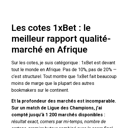
Les cotes 1xBet : le
meilleur rapport qualité-
marché en Afrique
Sur les cotes, je suis catégorique : 1xBet est devant
tout le monde en Afrique. Pas de 10%, pas de 20% —
c’est structurel. Tout montre que 1xBet fait beaucoup
moins de marge que la plupart des autres
bookmakers sur le continent.
Et la profondeur des marchés est incomparable.
Sur un match de Ligue des Champions, j’ai
compté jusqu’à 1 200 marchés disponibles :
résultat exact, corners par mi-temps, nombre de