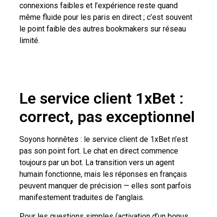
connexions faibles et l’expérience reste quand
même fluide pour les paris en direct ; c’est souvent
le point faible des autres bookmakers sur réseau
limité.
Le service client 1xBet :
correct, pas exceptionnel
Soyons honnêtes : le service client de 1xBet n’est
pas son point fort. Le chat en direct commence
toujours par un bot. La transition vers un agent
humain fonctionne, mais les réponses en français
peuvent manquer de précision — elles sont parfois
manifestement traduites de l’anglais.
Pour les questions simples (activation d’un bonus,