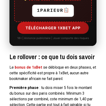
1PARIEUR
TÉLÉCHARGER 1XBET APP
18+ | Annonce publicitaire | Jouer comporte des risques
Le rollover : ce que tu dois savoir
Le
bonus de 1xBet
se débloque en deux phases, et
cette spécificité est propre à 1xBet, aucun autre
bookmaker africain ne fait pareil.
Première phase
: tu dois miser 5 fois le montant
du bonus sur des paris combinés. Minimum 3
sélections par combiné, cote minimum de 1,40 par
sélection. Cette partie est tout à fait gérable si tu