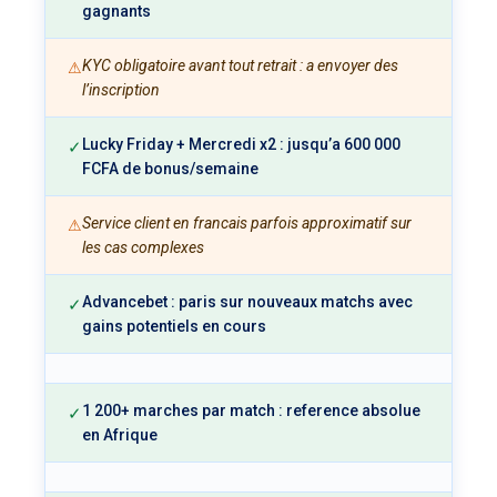
gagnants
KYC obligatoire avant tout retrait : a envoyer des
⚠
l’inscription
Lucky Friday + Mercredi x2 : jusqu’a 600 000
✓
FCFA de bonus/semaine
Service client en francais parfois approximatif sur
⚠
les cas complexes
Advancebet : paris sur nouveaux matchs avec
✓
gains potentiels en cours
1 200+ marches par match : reference absolue
✓
en Afrique