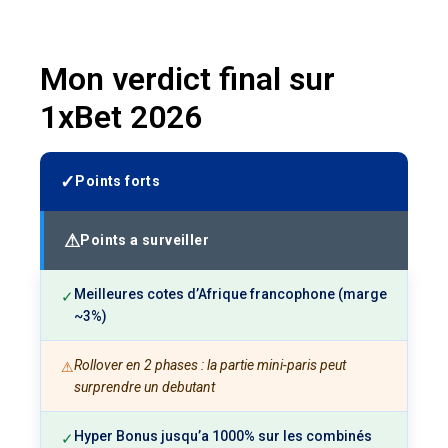
Mon verdict final sur
1xBet 2026
✓
Points forts
⚠
Points a surveiller
Meilleures cotes d’Afrique francophone (marge
✓
~3%)
Rollover en 2 phases : la partie mini-paris peut
⚠
surprendre un debutant
Hyper Bonus jusqu’a 1000% sur les combinés
✓