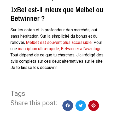
1xBet est-il mieux que Melbet ou
Betwinner ?
Sur les cotes et la profondeur des marchés, oui
sans hésitation. Sur la simplicité du bonus et du
rollover,
Melbet est souvent plus accessible
. Pour
une
inscription ultra-rapide, Betwinner a l’avantage
.
Tout dépend de ce que tu cherches. J’ai rédigé des
avis complets sur ces deux alternatives sur le site.
Je te laisse les découvrir.
Tags
Share this post: