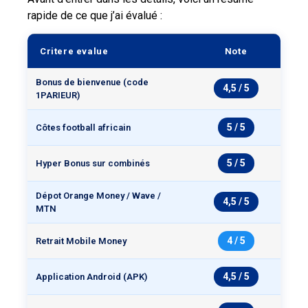
rapide de ce que j’ai évalué :
Critere evalue
Note
Bonus de bienvenue (code
4,5 / 5
1PARIEUR)
5 / 5
Côtes football africain
5 / 5
Hyper Bonus sur combinés
Dépot Orange Money / Wave /
4,5 / 5
MTN
4 / 5
Retrait Mobile Money
4,5 / 5
Application Android (APK)