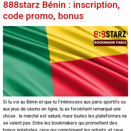
888starz Bénin : inscription,
code promo, bonus
Si tu vis au Bénin et que tu t’intéresses aux paris sportifs ou
aux jeux de casino en ligne, tu as forcément remarqué une
chose : le marché est saturé, mais toutes les plateformes ne
se valent pas. Entre les bookmakers qui promettent des
bonus irréalistes, ceux qui compliquent les retraits, et ceux