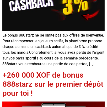
Le bonus 888starz ne se limite pas aux offres de bienvenue.
Pour récompenser les joueurs actifs, la plateforme propose
chaque semaine un cashback automatique de 3 %, crédité
tous les mardis.Concrètement, si vous avez perdu de l’argent
sur vos paris sportifs au cours de la semaine précédente,
888starz vous rembourse une partie de ces pertes, […]
+260 000 XOF de bonus
888starz sur le premier dépôt
pour toi !