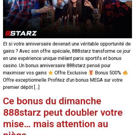
Et si votre anniversaire devenait une véritable opportunité de
gains ? Avec son offre spéciale, 888starz transforme ce jour
en une expérience unique mêlant paris sportifs et bonus
casino. Un bonus anniversaire 888starz pensé pour
maximiser vos gains
Offre Exclusive
Bonus 500%
Offre exceptionnelle Profitez d’un bonus MEGA sur votre
premier dépôt […]
Ce bonus du dimanche
888starz peut doubler votre
mise… mais attention au