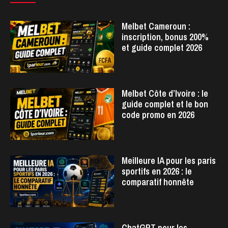
Melbet Cameroun :
inscription, bonus 200%
et guide complet 2026
Melbet Côte d’Ivoire : le
guide complet et le bon
code promo en 2026
Meilleure IA pour les paris
sportifs en 2026 : le
comparatif honnête
ChatGPT pour les