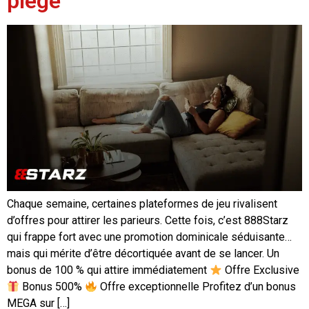
piège
Chaque semaine, certaines plateformes de jeu rivalisent
d’offres pour attirer les parieurs. Cette fois, c’est 888Starz
qui frappe fort avec une promotion dominicale séduisante…
mais qui mérite d’être décortiquée avant de se lancer. Un
bonus de 100 % qui attire immédiatement
Offre Exclusive
Bonus 500%
Offre exceptionnelle Profitez d’un bonus
MEGA sur […]