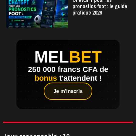
pronostics foot : le guide
pratique 2026
MEL
BET
250 000 francs CFA de
bonus
t'attendent !
Je m'inscris