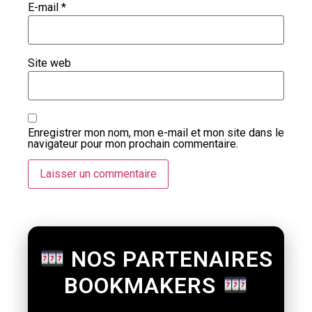
E-mail
*
Site web
Enregistrer mon nom, mon e-mail et mon site dans le
navigateur pour mon prochain commentaire.
NOS PARTENAIRES
BOOKMAKERS