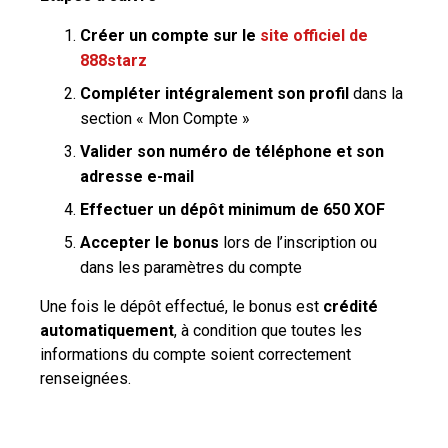
Créer un compte sur le
site officiel de
888starz
Compléter intégralement son profil
dans la
section « Mon Compte »
Valider son numéro de téléphone et son
adresse e-mail
Effectuer un dépôt minimum de 650 XOF
Accepter le bonus
lors de l’inscription ou
dans les paramètres du compte
Une fois le dépôt effectué, le bonus est
crédité
automatiquement
, à condition que toutes les
informations du compte soient correctement
renseignées.