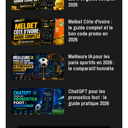
2026
Melbet Côte d’Ivoire :
le guide complet et le
bon code promo en
2026
Meilleure IA pour les
paris sportifs en 2026 :
le comparatif honnête
ChatGPT pour les
pronostics foot : le
guide pratique 2026