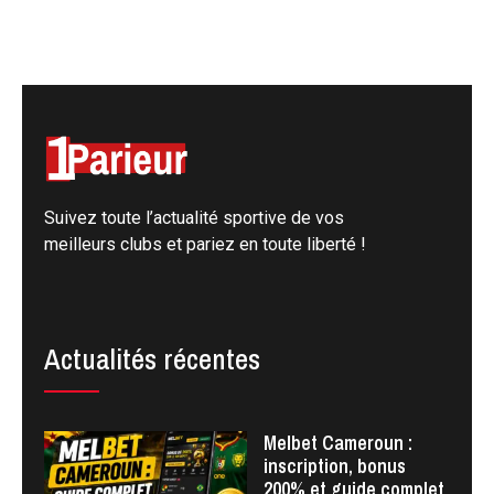
Suivez toute l’actualité sportive de vos
meilleurs clubs et pariez en toute liberté !
Actualités récentes
Melbet Cameroun :
inscription, bonus
200% et guide complet