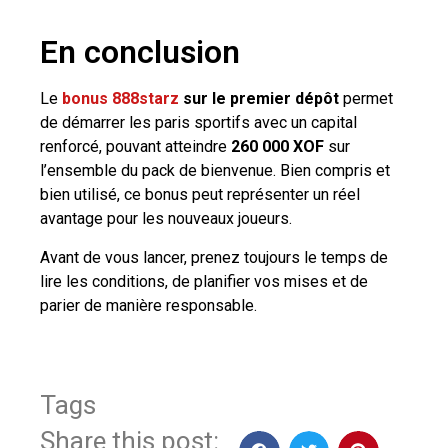
En conclusion
Le
bonus 888starz
sur le premier dépôt
permet
de démarrer les paris sportifs avec un capital
renforcé, pouvant atteindre
260 000 XOF
sur
l’ensemble du pack de bienvenue. Bien compris et
bien utilisé, ce bonus peut représenter un réel
avantage pour les nouveaux joueurs.
Avant de vous lancer, prenez toujours le temps de
lire les conditions, de planifier vos mises et de
parier de manière responsable.
Tags
Share this post: