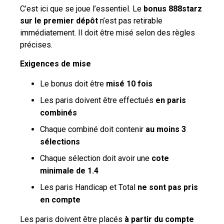
C’est ici que se joue l’essentiel. Le
bonus 888starz
sur le premier dépôt
n’est pas retirable
immédiatement. Il doit être misé selon des règles
précises.
Exigences de mise
Le bonus doit être
misé 10 fois
Les paris doivent être effectués
en paris
combinés
Chaque combiné doit contenir
au moins 3
sélections
Chaque sélection doit avoir une
cote
minimale de 1.4
Les paris Handicap et Total
ne sont pas pris
en compte
Les paris doivent être placés
à partir du compte