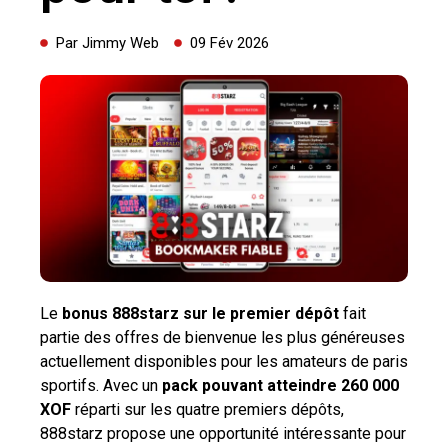
Par
Jimmy Web
09 Fév 2026
Le
bonus 888starz sur le premier dépôt
fait
partie des offres de bienvenue les plus généreuses
actuellement disponibles pour les amateurs de paris
sportifs. Avec un
pack pouvant atteindre 260 000
XOF
réparti sur les quatre premiers dépôts,
888starz propose une opportunité intéressante pour