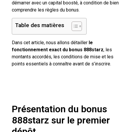
démarrer avec un capital boosté, à condition de bien
comprendre les règles du bonus.
Table des matières
Dans cet article, nous allons détailler
le
fonctionnement exact du bonus 888starz
, les
montants accordés, les conditions de mise et les
points essentiels à connaître avant de s’inscrire.
Présentation du bonus
888starz sur le premier
dépôt