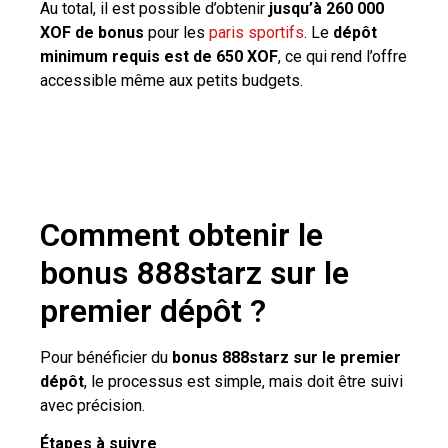
Au total, il est possible d’obtenir
jusqu’à 260 000
XOF de bonus
pour les
paris sportifs
. Le
dépôt
minimum requis est de 650 XOF
, ce qui rend l’offre
accessible même aux petits budgets.
Comment obtenir le
bonus 888starz sur le
premier dépôt ?
Pour bénéficier du
bonus 888starz sur le premier
dépôt
, le processus est simple, mais doit être suivi
avec précision.
Étapes à suivre