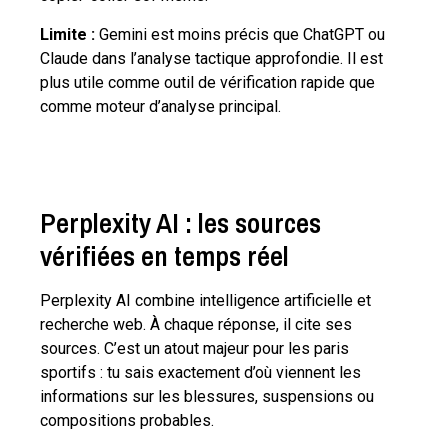
Limite :
Gemini est moins précis que ChatGPT ou
Claude dans l’analyse tactique approfondie. Il est
plus utile comme outil de vérification rapide que
comme moteur d’analyse principal.
Perplexity AI : les sources
vérifiées en temps réel
Perplexity AI combine intelligence artificielle et
recherche web. À chaque réponse, il cite ses
sources. C’est un atout majeur pour les paris
sportifs : tu sais exactement d’où viennent les
informations sur les blessures, suspensions ou
compositions probables.