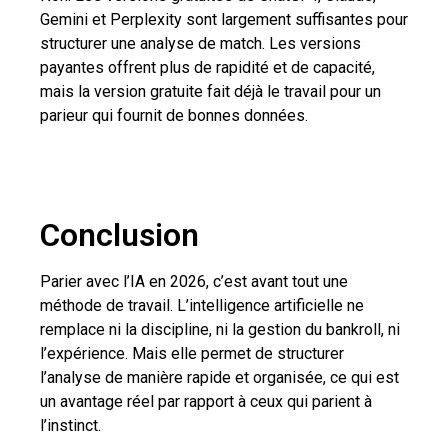
Gemini et Perplexity sont largement suffisantes pour
structurer une analyse de match. Les versions
payantes offrent plus de rapidité et de capacité,
mais la version gratuite fait déjà le travail pour un
parieur qui fournit de bonnes données.
Conclusion
Parier avec l’IA en 2026, c’est avant tout une
méthode de travail. L’intelligence artificielle ne
remplace ni la discipline, ni la gestion du bankroll, ni
l’expérience. Mais elle permet de structurer
l’analyse de manière rapide et organisée, ce qui est
un avantage réel par rapport à ceux qui parient à
l’instinct.