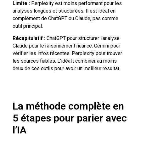
Limite :
Perplexity est moins performant pour les
analyses longues et structurées. Il est idéal en
complément de ChatGPT ou Claude, pas comme
outil principal.
Récapitulatif :
ChatGPT pour structurer l’analyse.
Claude pour le raisonnement nuancé. Gemini pour
vérifier les infos récentes. Perplexity pour trouver
les sources fiables. L’idéal : combiner au moins
deux de ces outils pour avoir un meilleur résultat.
La méthode complète en
5 étapes pour parier avec
l’IA