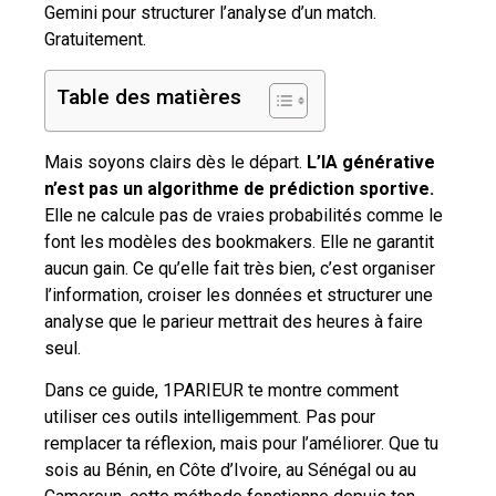
Gemini pour structurer l’analyse d’un match.
Gratuitement.
Table des matières
Mais soyons clairs dès le départ.
L’IA générative
n’est pas un algorithme de prédiction sportive.
Elle ne calcule pas de vraies probabilités comme le
font les modèles des bookmakers. Elle ne garantit
aucun gain. Ce qu’elle fait très bien, c’est organiser
l’information, croiser les données et structurer une
analyse que le parieur mettrait des heures à faire
seul.
Dans ce guide, 1PARIEUR te montre comment
utiliser ces outils intelligemment. Pas pour
remplacer ta réflexion, mais pour l’améliorer. Que tu
sois au Bénin, en Côte d’Ivoire, au Sénégal ou au