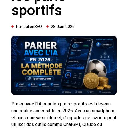
sportifs
Par
JulienSEO
28 Juin 2026
Parier avec l’IA pour les paris sportifs est devenu
une réalité accessible en 2026. Avec un smartphone
et une connexion internet, n’importe quel parieur peut
utiliser des outils comme ChatGPT, Claude ou