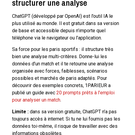
structurer une analyse
ChatGPT (développé par OpenAI) est l’outil IA le
plus utilisé au monde. Il est gratuit dans sa version
de base et accessible depuis n’importe quel
téléphone via le navigateur ou l’application.
Sa force pour les paris sportifs : il structure très
bien une analyse multi-critères. Donne-lui les
données d’un match et il te retourne une analyse
organisée avec forces, faiblesses, scénarios
possibles et marchés de paris adaptés. Pour
découvrir des exemples concrets, 1PARIEUR a
publié un guide avec
20 prompts prêts à l’emploi
pour analyser un match
.
Limite :
dans sa version gratuite, ChatGPT n’a pas
toujours accès à internet. Si tu ne lui fournis pas les
données toi-même, il risque de travailler avec des
informations obsolètes.