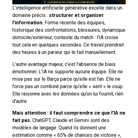
L’intelligence artificielle générative excelle dans un
domaine précis :
structurer et organiser
l’information.
Forme récente des équipes,
historique des confrontations, blessures, dynamique
domicile/extérieur, contexte du match : l’IA croise
tout cela en quelques secondes. Ce travail prendrait
des heures à un parieur qui le fait manuellement.
L’autre avantage majeur, c’est l’absence de biais
émotionnel. L’IA ne supporte aucune équipe. Elle ne
mise pas sur le Barça parce qu’elle est fan. Elle ne
force pas un combiné parce qu’elle « sent » le coup.
Elle raisonne avec les données qu’on lui fournit, rien
d’autre.
Mais attention : il faut comprendre ce que l’IA ne
fait pas.
ChatGPT, Claude et Gemini sont des
modèles de langage. Quand ils donnent une
estimation comme « 65% de chances de victoire »,