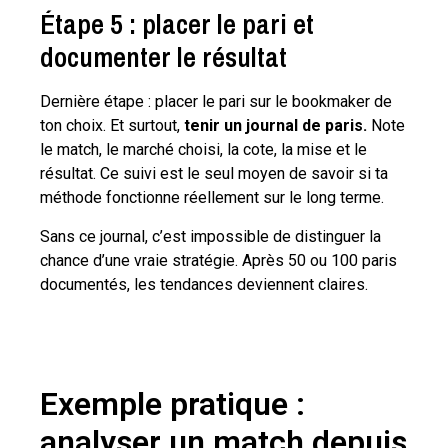
Étape 5 : placer le pari et
documenter le résultat
Dernière étape : placer le pari sur le bookmaker de
ton choix. Et surtout,
tenir un journal de paris.
Note
le match, le marché choisi, la cote, la mise et le
résultat. Ce suivi est le seul moyen de savoir si ta
méthode fonctionne réellement sur le long terme.
Sans ce journal, c’est impossible de distinguer la
chance d’une vraie stratégie. Après 50 ou 100 paris
documentés, les tendances deviennent claires.
Exemple pratique :
analyser un match depuis