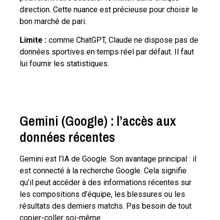
direction. Cette nuance est précieuse pour choisir le
bon marché de pari.
Limite :
comme ChatGPT, Claude ne dispose pas de
données sportives en temps réel par défaut. Il faut
lui fournir les statistiques.
Gemini (Google) : l’accès aux
données récentes
Gemini est l’IA de Google. Son avantage principal : il
est connecté à la recherche Google. Cela signifie
qu’il peut accéder à des informations récentes sur
les compositions d’équipe, les blessures ou les
résultats des derniers matchs. Pas besoin de tout
copier-coller soi-même.