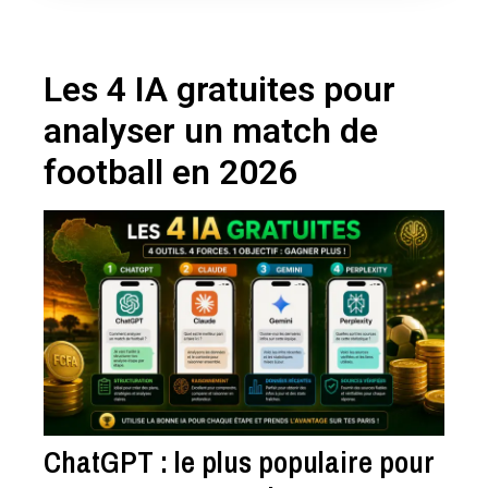
Les 4 IA gratuites pour
analyser un match de
football en 2026
ChatGPT : le plus populaire pour