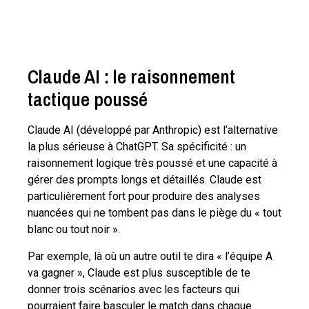
Claude AI : le raisonnement
tactique poussé
Claude AI (développé par Anthropic) est l’alternative
la plus sérieuse à ChatGPT. Sa spécificité : un
raisonnement logique très poussé et une capacité à
gérer des prompts longs et détaillés. Claude est
particulièrement fort pour produire des analyses
nuancées qui ne tombent pas dans le piège du « tout
blanc ou tout noir ».
Par exemple, là où un autre outil te dira « l’équipe A
va gagner », Claude est plus susceptible de te
donner trois scénarios avec les facteurs qui
pourraient faire basculer le match dans chaque