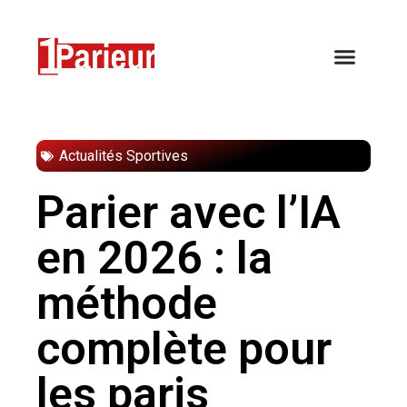
Actualités Sportives
Parier avec l’IA
en 2026 : la
méthode
complète pour
les paris