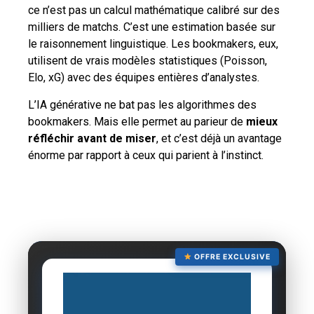
ce n’est pas un calcul mathématique calibré sur des
milliers de matchs. C’est une estimation basée sur
le raisonnement linguistique. Les bookmakers, eux,
utilisent de vrais modèles statistiques (Poisson,
Elo, xG) avec des équipes entières d’analystes.
L’IA générative ne bat pas les algorithmes des
bookmakers. Mais elle permet au parieur de
mieux
réfléchir avant de miser
, et c’est déjà un avantage
énorme par rapport à ceux qui parient à l’instinct.
OFFRE EXCLUSIVE