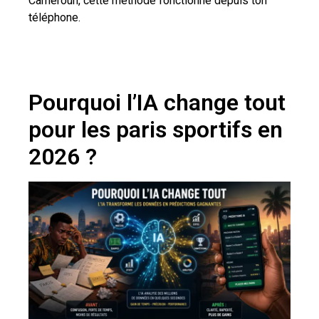
Cameroun, cette méthode fonctionne depuis ton
téléphone.
Pourquoi l’IA change tout
pour les paris sportifs en
2026 ?