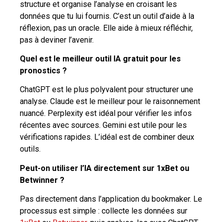
structure et organise l’analyse en croisant les
données que tu lui fournis. C’est un outil d’aide à la
réflexion, pas un oracle. Elle aide à mieux réfléchir,
pas à deviner l’avenir.
Quel est le meilleur outil IA gratuit pour les
pronostics ?
ChatGPT est le plus polyvalent pour structurer une
analyse. Claude est le meilleur pour le raisonnement
nuancé. Perplexity est idéal pour vérifier les infos
récentes avec sources. Gemini est utile pour les
vérifications rapides. L’idéal est de combiner deux
outils.
Peut-on utiliser l’IA directement sur 1xBet ou
Betwinner ?
Pas directement dans l’application du bookmaker. Le
processus est simple : collecte les données sur