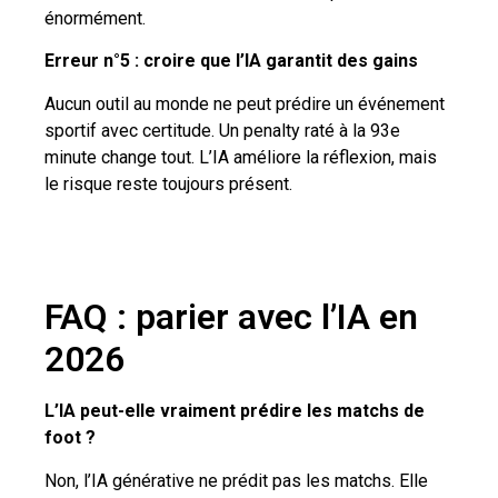
énormément.
Erreur n°5 : croire que l’IA garantit des gains
Aucun outil au monde ne peut prédire un événement
sportif avec certitude. Un penalty raté à la 93e
minute change tout. L’IA améliore la réflexion, mais
le risque reste toujours présent.
FAQ : parier avec l’IA en
2026
L’IA peut-elle vraiment prédire les matchs de
foot ?
Non, l’IA générative ne prédit pas les matchs. Elle