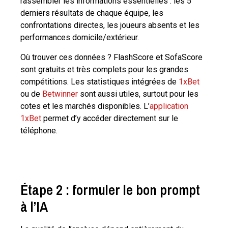
rassembler les informations essentielles : les 5
derniers résultats de chaque équipe, les
confrontations directes, les joueurs absents et les
performances domicile/extérieur.
Où trouver ces données ? FlashScore et SofaScore
sont gratuits et très complets pour les grandes
compétitions. Les statistiques intégrées de
1xBet
ou de
Betwinner
sont aussi utiles, surtout pour les
cotes et les marchés disponibles. L’
application
1xBet
permet d’y accéder directement sur le
téléphone.
Étape 2 : formuler le bon prompt
à l’IA