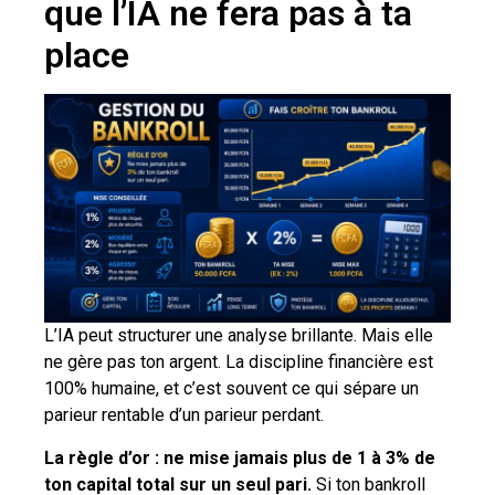
que l’IA ne fera pas à ta
place
L’IA peut structurer une analyse brillante. Mais elle
ne gère pas ton argent. La discipline financière est
100% humaine, et c’est souvent ce qui sépare un
parieur rentable d’un parieur perdant.
La règle d’or : ne mise jamais plus de 1 à 3% de
ton capital total sur un seul pari.
Si ton bankroll