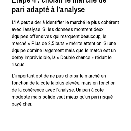
pari adapté à l’analyse
L’IA peut aider à identifier le marché le plus cohérent
avec l’analyse. Si les données montrent deux
équipes offensives qui marquent beaucoup, le
marché « Plus de 2,5 buts » mérite attention. Si une
équipe domine largement mais que le match est un
derby imprévisible, la « Double chance » réduit le
risque.
L’important est de ne pas choisir le marché en
fonction de la cote la plus élevée, mais en fonction
de la cohérence avec l’analyse. Un pari à cote
modeste mais solide vaut mieux qu’un pari risqué
payé cher.