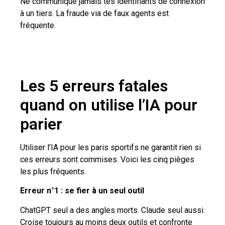
Ne communique jamais tes identifiants de connexion
à un tiers. La fraude via de faux agents est
fréquente.
Les 5 erreurs fatales
quand on utilise l’IA pour
parier
Utiliser l’IA pour les paris sportifs ne garantit rien si
ces erreurs sont commises. Voici les cinq pièges
les plus fréquents.
Erreur n°1 : se fier à un seul outil
ChatGPT seul a des angles morts. Claude seul aussi.
Croise toujours au moins deux outils et confronte