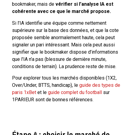
bookmaker, mais de
vérifier si l’analyse IA est
cohérente avec ce que le marché propose.
Si l’IA identifie une équipe comme nettement
supérieure sur la base des données, et que la cote
proposée semble anormalement haute, cela peut
signaler un pari intéressant. Mais cela peut aussi
signifier que le bookmaker dispose d’informations
que l’IA n’a pas (blessure de dernière minute,
conditions de terrain). La prudence reste de mise.
Pour explorer tous les marchés disponibles (1X2,
Over/Under, BTTS, handicap), le
guide des types de
paris 1xBet
et le
guide complet du football
sur
1PARIEUR sont de bonnes références.
Étape 4 : choisir le marché de