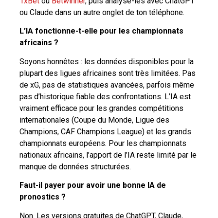
1xBet
ou
Betwinner
, puis analyse-les avec ChatGPT
ou Claude dans un autre onglet de ton téléphone.
L’IA fonctionne-t-elle pour les championnats
africains ?
Soyons honnêtes : les données disponibles pour la
plupart des ligues africaines sont très limitées. Pas
de xG, pas de statistiques avancées, parfois même
pas d’historique fiable des confrontations. L’IA est
vraiment efficace pour les grandes compétitions
internationales (Coupe du Monde, Ligue des
Champions, CAF Champions League) et les grands
championnats européens. Pour les championnats
nationaux africains, l’apport de l’IA reste limité par le
manque de données structurées.
Faut-il payer pour avoir une bonne IA de
pronostics ?
Non. Les versions gratuites de ChatGPT, Claude,