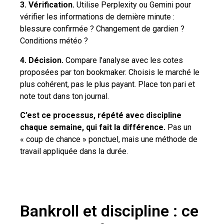
3. Vérification.
Utilise Perplexity ou Gemini pour
vérifier les informations de dernière minute :
blessure confirmée ? Changement de gardien ?
Conditions météo ?
4. Décision.
Compare l’analyse avec les cotes
proposées par ton bookmaker. Choisis le marché le
plus cohérent, pas le plus payant. Place ton pari et
note tout dans ton journal.
C’est ce processus, répété avec discipline
chaque semaine, qui fait la différence.
Pas un
« coup de chance » ponctuel, mais une méthode de
travail appliquée dans la durée.
Bankroll et discipline : ce