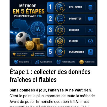
Étape 1 : collecter des données
fraîches et fiables
Sans données à jour, l’analyse IA ne vaut rien.
C’est le point le plus important de toute la méthode.
Avant de poser la moindre question à l’IA, il faut