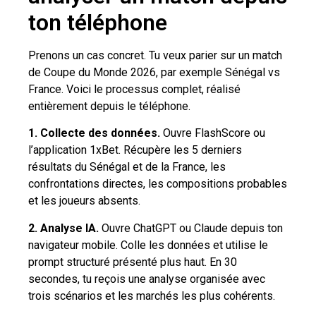
ton téléphone
Prenons un cas concret. Tu veux parier sur un match
de Coupe du Monde 2026, par exemple Sénégal vs
France. Voici le processus complet, réalisé
entièrement depuis le téléphone.
1. Collecte des données.
Ouvre FlashScore ou
l’application 1xBet. Récupère les 5 derniers
résultats du Sénégal et de la France, les
confrontations directes, les compositions probables
et les joueurs absents.
2. Analyse IA.
Ouvre ChatGPT ou Claude depuis ton
navigateur mobile. Colle les données et utilise le
prompt structuré présenté plus haut. En 30
secondes, tu reçois une analyse organisée avec
trois scénarios et les marchés les plus cohérents.