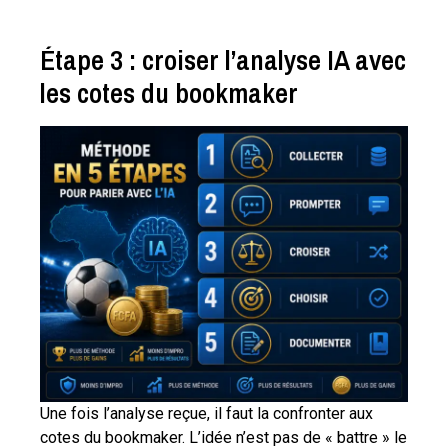
Étape 3 : croiser l’analyse IA avec
les cotes du bookmaker
Une fois l’analyse reçue, il faut la confronter aux
cotes du bookmaker. L’idée n’est pas de « battre » le