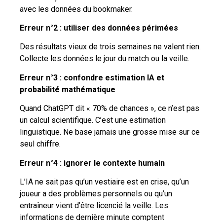
avec les données du bookmaker.
Erreur n°2 : utiliser des données périmées
Des résultats vieux de trois semaines ne valent rien.
Collecte les données le jour du match ou la veille.
Erreur n°3 : confondre estimation IA et
probabilité mathématique
Quand ChatGPT dit « 70% de chances », ce n’est pas
un calcul scientifique. C’est une estimation
linguistique. Ne base jamais une grosse mise sur ce
seul chiffre.
Erreur n°4 : ignorer le contexte humain
L’IA ne sait pas qu’un vestiaire est en crise, qu’un
joueur a des problèmes personnels ou qu’un
entraîneur vient d’être licencié la veille. Les
informations de dernière minute comptent