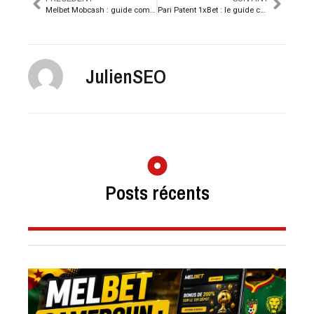
Melbet Mobcash : guide complet pour déposer et retirer en espèces en 2026
Pari Patent 1xBet : le guide complet pour gagner même en se trompant
JulienSEO
Posts récents