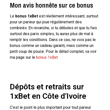
Mon avis honnête sur ce bonus
Le
bonus 1xBet
est réellement intéressant, surtout
pour un parieur qui joue régulièrement des
combinés. En revanche, si tu débutes et que tu fais
surtout des paris simples, tu auras plus de mal à
remplir les conditions. Dans ce cas, ne vois pas le
bonus comme un cadeau garanti, mais comme un
petit coup de pouce. Pour le détail complet, va voir
ma page sur le
bonus 1xBet
.
Dépôts et retraits sur
1xBet en Côte d’Ivoire
C’est le point le plus important pour tout parieur