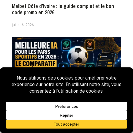
Melbet Côte d’Ivoire : le guide complet et le bon
code promo en 2026
juillet 6, 2026
Meilleure IA pour les paris sportifs en 2026 : le
comparatif honnête
juillet 5, 2026