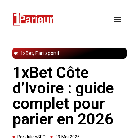
1xBet
,
Pari sportif
1xBet Côte
d’Ivoire : guide
complet pour
parier en 2026
Par
JulienSEO
29 Mai 2026