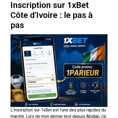
Inscription sur 1xBet
Côte d’Ivoire : le pas à
pas
L’inscription sur 1xBet est l’une des plus rapides du
marché. Lors de mon dernier test depuis Abidjan, j’ai