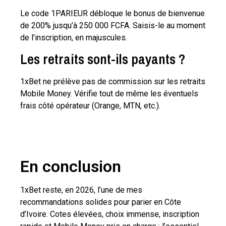
Le code 1PARIEUR débloque le bonus de bienvenue
de 200% jusqu’à 250 000 FCFA. Saisis-le au moment
de l’inscription, en majuscules.
Les retraits sont-ils payants ?
1xBet ne prélève pas de commission sur les retraits
Mobile Money. Vérifie tout de même les éventuels
frais côté opérateur (Orange, MTN, etc.).
En conclusion
1xBet reste, en 2026, l’une de mes
recommandations solides pour parier en Côte
d’Ivoire. Cotes élevées, choix immense, inscription