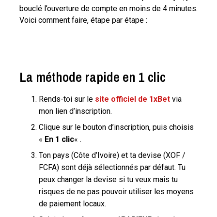
bouclé l’ouverture de compte en moins de 4 minutes.
Voici comment faire, étape par étape :
La méthode rapide en 1 clic
Rends-toi sur le
site officiel de 1xBet
via
mon lien d’inscription.
Clique sur le bouton d’inscription, puis choisis
«
En 1 clic
« .
Ton pays (Côte d’Ivoire) et ta devise (XOF /
FCFA) sont déjà sélectionnés par défaut. Tu
peux changer la devise si tu veux mais tu
risques de ne pas pouvoir utiliser les moyens
de paiement locaux.