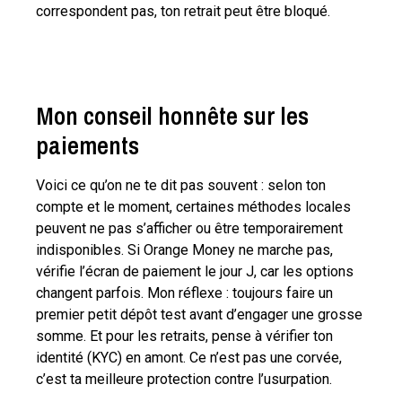
correspondent pas, ton retrait peut être bloqué.
Mon conseil honnête sur les
paiements
Voici ce qu’on ne te dit pas souvent : selon ton
compte et le moment, certaines méthodes locales
peuvent ne pas s’afficher ou être temporairement
indisponibles. Si Orange Money ne marche pas,
vérifie l’écran de paiement le jour J, car les options
changent parfois. Mon réflexe : toujours faire un
premier petit dépôt test avant d’engager une grosse
somme. Et pour les retraits, pense à vérifier ton
identité (KYC) en amont. Ce n’est pas une corvée,
c’est ta meilleure protection contre l’usurpation.