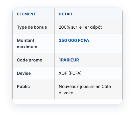
ÉLÉMENT
DÉTAIL
Type de bonus
200% sur le 1er dépôt
Montant
250 000 FCFA
maximum
Code promo
1PARIEUR
Devise
XOF (FCFA)
Public
Nouveaux joueurs en Côte
d’Ivoire