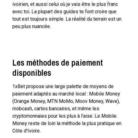
ivoirien, et aussi celui où je vais être le plus franc
avec toi. La plupart des guides te font croire que
tout est toujours simple. La réalité du terrain est un
peu plus nuancée.
Les méthodes de paiement
disponibles
1xBet propose une large palette de moyens de
paiement adaptés au marché local : Mobile Money
(Orange Money, MTN MoMo, Moov Money, Wave),
mobcash, cartes bancaires, et même les
cryptomonnaies pour les plus à l’aise. Le Mobile
Money reste de loin la méthode la plus pratique en
Côte d’Ivoire.