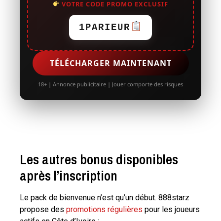
VOTRE CODE PROMO EXCLUSIF
1PARIEUR
TÉLÉCHARGER MAINTENANT
18+ | Annonce publicitaire | Jouer comporte des risques
Les autres bonus disponibles
après l’inscription
Le pack de bienvenue n’est qu’un début. 888starz
propose des
promotions régulières
pour les joueurs