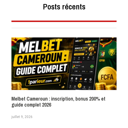
Posts récents
Melbet Cameroun : inscription, bonus 200% et
guide complet 2026
juillet 9, 2026