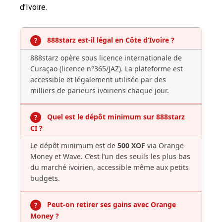
d’Ivoire.
888starz est-il légal en Côte d’Ivoire ?
?
888starz opère sous licence internationale de
Curaçao (licence n°365/JAZ). La plateforme est
accessible et légalement utilisée par des
milliers de parieurs ivoiriens chaque jour.
Quel est le dépôt minimum sur 888starz
?
CI ?
Le dépôt minimum est de
500 XOF
via Orange
Money et Wave. C’est l’un des seuils les plus bas
du marché ivoirien, accessible même aux petits
budgets.
Peut-on retirer ses gains avec Orange
?
Money ?