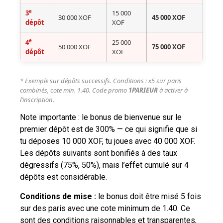
e
3
15 000
30 000 XOF
45 000 XOF
dépôt
XOF
e
4
25 000
50 000 XOF
75 000 XOF
dépôt
XOF
* Exemple sur dépôts successifs. Conditions : x5 sur paris
combinés, cote min. 1.40. Code promo
1PARIEUR
à activer à
l’inscription.
Note importante : le bonus de bienvenue sur le
premier dépôt est de 300% — ce qui signifie que si
tu déposes 10 000 XOF, tu joues avec 40 000 XOF.
Les dépôts suivants sont bonifiés à des taux
dégressifs (75%, 50%), mais l’effet cumulé sur 4
dépôts est considérable.
Conditions de mise :
le bonus doit être misé 5 fois
sur des paris avec une cote minimum de 1.40. Ce
sont des conditions raisonnables et transparentes,