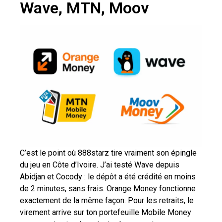
Wave, MTN, Moov
C’est le point où 888starz tire vraiment son épingle
du jeu en Côte d’Ivoire. J’ai testé Wave depuis
Abidjan et Cocody : le dépôt a été crédité en moins
de 2 minutes, sans frais. Orange Money fonctionne
exactement de la même façon. Pour les retraits, le
virement arrive sur ton portefeuille Mobile Money