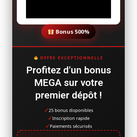
Bonus 500%
OFFRE EXCEPTIONNELLE
Profitez d’un bonus
MEGA sur votre
premier dépôt !
✓
25 bonus disponibles
✓
Inscription rapide
✓
Paiements sécurisés