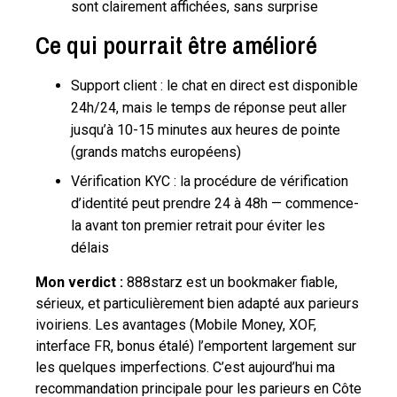
sont clairement affichées, sans surprise
Ce qui pourrait être amélioré
Support client : le chat en direct est disponible
24h/24, mais le temps de réponse peut aller
jusqu’à 10-15 minutes aux heures de pointe
(grands matchs européens)
Vérification KYC : la procédure de vérification
d’identité peut prendre 24 à 48h — commence-
la avant ton premier retrait pour éviter les
délais
Mon verdict :
888starz est un bookmaker fiable,
sérieux, et particulièrement bien adapté aux parieurs
ivoiriens. Les avantages (Mobile Money, XOF,
interface FR, bonus étalé) l’emportent largement sur
les quelques imperfections. C’est aujourd’hui ma
recommandation principale pour les parieurs en Côte