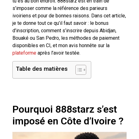
tu es au bon endroit. 888starz est en train de
s’imposer comme la référence des parieurs
ivoiriens et pour de bonnes raisons. Dans cet article,
je te donne tout ce qu’il faut savoir : le bonus
d’inscription, comment s’inscrire depuis Abidjan,
Bouaké ou San Pedro, les méthodes de paiement
disponibles en CI, et mon avis honnête sur la
plateforme
après l’avoir testée.
Table des matières
Pourquoi 888starz s’est
imposé en Côte d’Ivoire ?