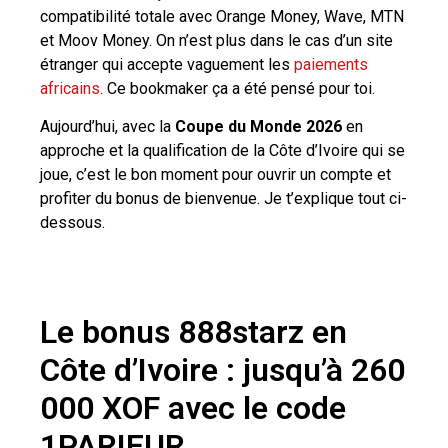
compatibilité totale avec Orange Money, Wave, MTN
et Moov Money. On n’est plus dans le cas d’un site
étranger qui accepte vaguement les
paiements
africains
. Ce bookmaker ça a été pensé pour toi.
Aujourd’hui, avec la
Coupe du Monde 2026
en
approche et la qualification de la Côte d’Ivoire qui se
joue, c’est le bon moment pour ouvrir un compte et
profiter du bonus de bienvenue. Je t’explique tout ci-
dessous.
Le bonus 888starz en
Côte d’Ivoire : jusqu’à 260
000 XOF avec le code
1PARIEUR