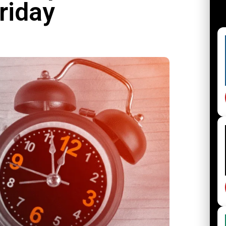
riday