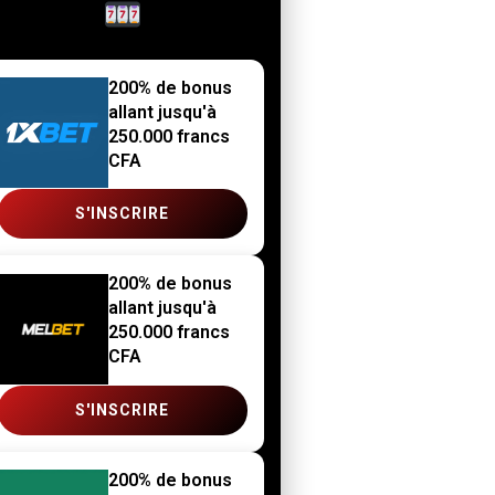
200% de bonus
allant jusqu'à
250.000 francs
CFA
S'INSCRIRE
200% de bonus
allant jusqu'à
250.000 francs
CFA
S'INSCRIRE
200% de bonus