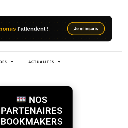
bonus
t'attendent !
Je m'inscris
DES
ACTUALITÉS
NOS
PARTENAIRES
BOOKMAKERS