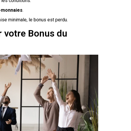
 les conditions.
-monnaies
.
mise minimale, le bonus est perdu.
r votre Bonus du