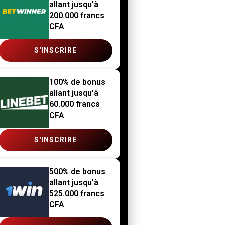
allant jusqu'à
200.000 francs
CFA
S'INSCRIRE
100% de bonus
allant jusqu'à
60.000 francs
CFA
S'INSCRIRE
500% de bonus
allant jusqu'à
525.000 francs
CFA