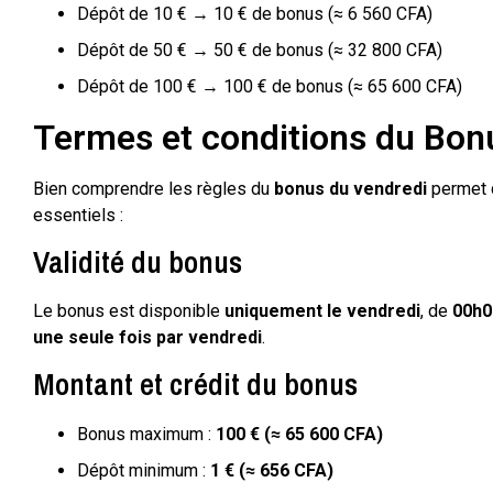
Dépôt de 10 € → 10 € de bonus (≈ 6 560 CFA)
Dépôt de 50 € → 50 € de bonus (≈ 32 800 CFA)
Dépôt de 100 € → 100 € de bonus (≈ 65 600 CFA)
Termes et conditions du Bon
Bien comprendre les règles du
bonus du vendredi
permet d
essentiels :
Validité du bonus
Le bonus est disponible
uniquement le vendredi
, de
00h0
une seule fois par vendredi
.
Montant et crédit du bonus
Bonus maximum :
100 € (≈ 65 600 CFA)
Dépôt minimum :
1 € (≈ 656 CFA)