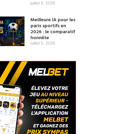
juillet 6, 2026
Meilleure IA pour les
paris sportifs en
2026 : le comparatif
honnête
juillet 5, 2026