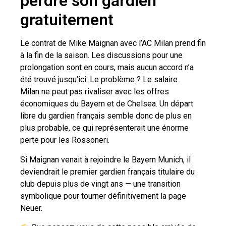
perdre son gardien
gratuitement
Le contrat de Mike Maignan avec l’AC Milan prend fin
à la fin de la saison. Les discussions pour une
prolongation sont en cours, mais aucun accord n’a
été trouvé jusqu’ici. Le problème ? Le salaire.
Milan ne peut pas rivaliser avec les offres
économiques du Bayern et de Chelsea. Un départ
libre du gardien français semble donc de plus en
plus probable, ce qui représenterait une énorme
perte pour les Rossoneri.
Si Maignan venait à rejoindre le Bayern Munich, il
deviendrait le premier gardien français titulaire du
club depuis plus de vingt ans — une transition
symbolique pour tourner définitivement la page
Neuer.