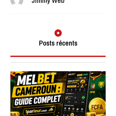
Jimmy Web
Posts récents