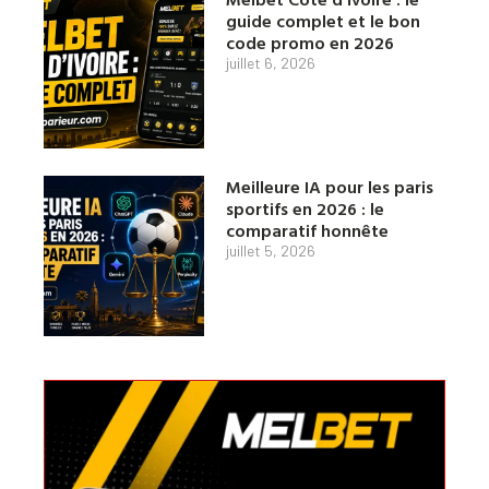
guide complet et le bon
code promo en 2026
juillet 6, 2026
Meilleure IA pour les paris
sportifs en 2026 : le
comparatif honnête
juillet 5, 2026