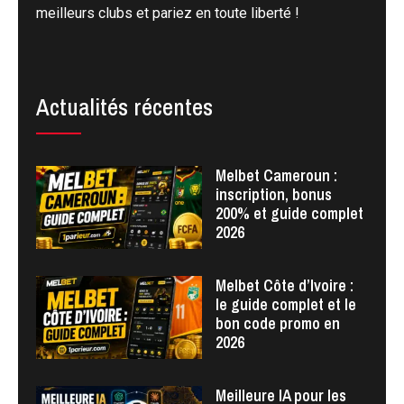
meilleurs clubs et pariez en toute liberté !
Actualités récentes
Melbet Cameroun :
inscription, bonus
200% et guide complet
2026
Melbet Côte d’Ivoire :
le guide complet et le
bon code promo en
2026
Meilleure IA pour les