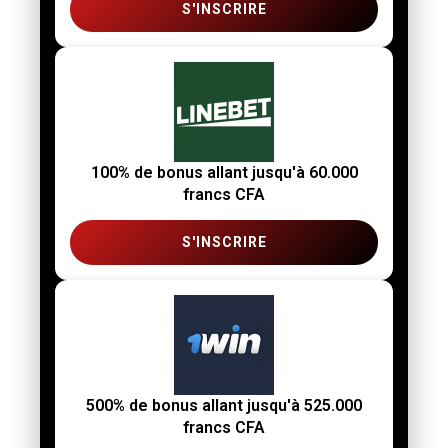
S'INSCRIRE
100% de bonus allant jusqu'à 60.000
francs CFA
S'INSCRIRE
500% de bonus allant jusqu'à 525.000
francs CFA