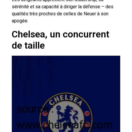
sérénité et sa capacité à diriger la défense – des
qualités très proches de celles de Neuer à son
apogée.
Chelsea, un concurrent
de taille
source :
www.chelseafc.com