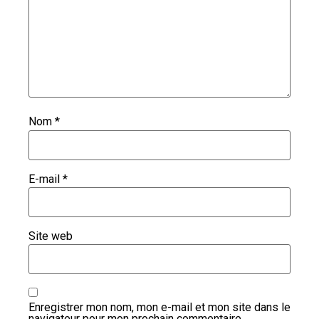
Nom
*
E-mail
*
Site web
Enregistrer mon nom, mon e-mail et mon site dans le
navigateur pour mon prochain commentaire.