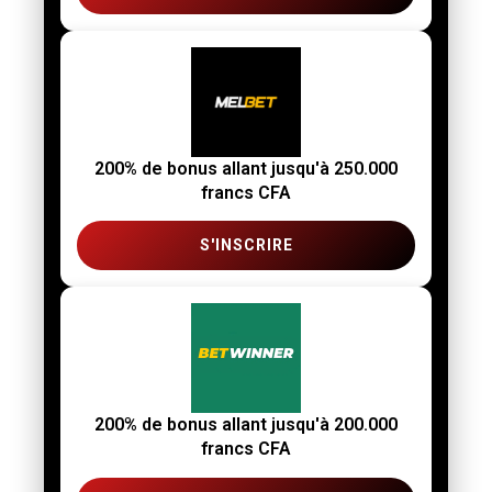
200% de bonus allant jusqu'à 250.000
francs CFA
S'INSCRIRE
200% de bonus allant jusqu'à 200.000
francs CFA