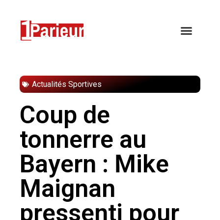
Actualités Sportives
Coup de
tonnerre au
Bayern : Mike
Maignan
pressenti pour