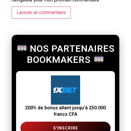
NOS PARTENAIRES
BOOKMAKERS
200% de bonus allant jusqu'à 250.000
francs CFA
S'INSCRIRE