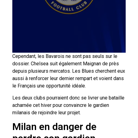
Cependant, les Bavarois ne sont pas seuls sur le
dossier. Chelsea suit également Maignan de près
depuis plusieurs mercatos. Les Blues cherchent eux
aussi à renforcer leur dernier rempart et voient dans
le Français une opportunité idéale.
Les deux clubs pourraient donc se livrer une bataille
acharnée cet hiver pour convaincre le gardien
milanais de rejoindre leur projet.
Milan en danger de