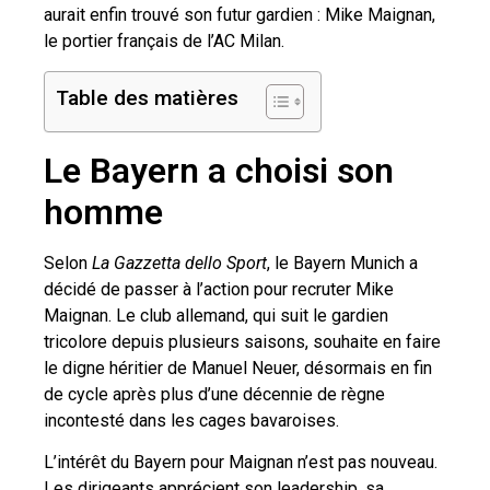
aurait enfin trouvé son futur gardien : Mike Maignan,
le portier français de l’AC Milan.
Table des matières
Le Bayern a choisi son
homme
Selon
La Gazzetta dello Sport
, le Bayern Munich a
décidé de passer à l’action pour recruter Mike
Maignan. Le club allemand, qui suit le gardien
tricolore depuis plusieurs saisons, souhaite en faire
le digne héritier de Manuel Neuer, désormais en fin
de cycle après plus d’une décennie de règne
incontesté dans les cages bavaroises.
L’intérêt du Bayern pour Maignan n’est pas nouveau.
Les dirigeants apprécient son leadership, sa