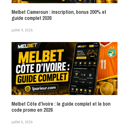
Melbet Cameroun : inscription, bonus 200% et
guide complet 2026
juillet 9, 2026
Melbet Côte d’Ivoire : le guide complet et le bon
code promo en 2026
juillet 6, 2026