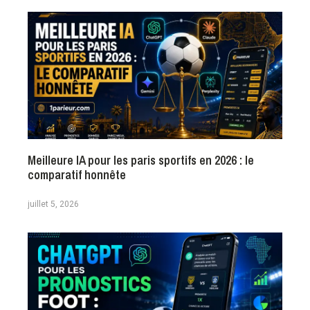
Meilleure IA pour les paris sportifs en 2026 : le
comparatif honnête
juillet 5, 2026