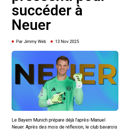
succéder à
Neuer
Par
Jimmy Web
13 Nov 2025
Le Bayern Munich prépare déjà l’après-Manuel
Neuer. Après des mois de réflexion, le club bavarois