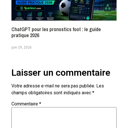
ChatGPT pour les pronostics foot : le guide
pratique 2026
juin 29, 2026
Laisser un commentaire
Votre adresse e-mail ne sera pas publiée.
Les
champs obligatoires sont indiqués avec
*
Commentaire
*