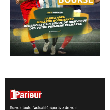
Suivez toute l’actualité sportive de vos